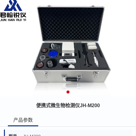
便携式微生物检测仪JH-M200
产品参数