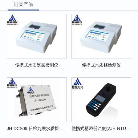
同类产品
便携式水质氨氮检测仪
便携式水质铬检测仪
JH-DCS09 日检九项水质检测箱
便携式精密低浊度仪JH-NTU400