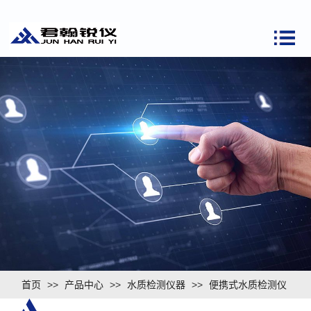
首页
>>
产品中心
>>
水质检测仪器
>>
便携式水质检测仪