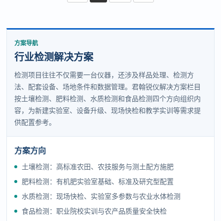
方案导航
行业检测解决方案
检测项目往往不仅需要一台仪器，还涉及样品处理、检测方
法、配套设备、场地条件和数据管理。君翰锐仪解决方案栏目
按土壤检测、肥料检测、水质检测和食品检测四个方向组织内
容，为新建实验室、设备升级、现场快检和教学实训等需求提
供配置参考。
方案方向
土壤检测：高标准农田、农技服务与测土配方施肥
肥料检测：有机肥实验室基础、标准及研究型配置
水质检测：现场快检、实验室多参数与农业水体检测
食品检测：职业院校实训与农产品质量安全快检