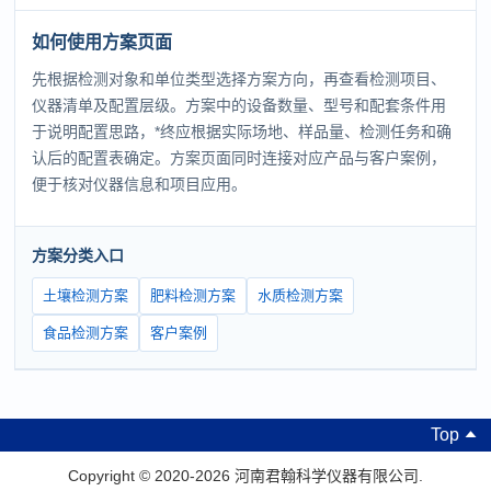
如何使用方案页面
先根据检测对象和单位类型选择方案方向，再查看检测项目、
仪器清单及配置层级。方案中的设备数量、型号和配套条件用
于说明配置思路，*终应根据实际场地、样品量、检测任务和确
认后的配置表确定。方案页面同时连接对应产品与客户案例，
便于核对仪器信息和项目应用。
方案分类入口
土壤检测方案
肥料检测方案
水质检测方案
食品检测方案
客户案例
Top
Copyright © 2020-2026 河南君翰科学仪器有限公司.