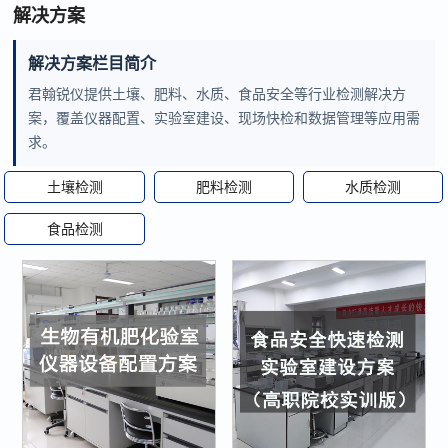
解决方案
解决方案栏目简介
君翰锐仪提供土壤、肥料、水质、食品安全等行业检测解决方
案，覆盖仪器配置、实验室建设、现场快检和数据管理等应用需
求。
土壤检测
肥料检测
水质检测
食品检测