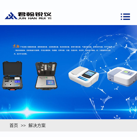
首页
>>
解决方案