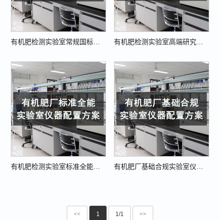
有机肥检测实验室常规国标型仪器配置方案（附详细清单）
有机肥检测实验室高端研究型配置方案
有机肥检测实验室标准全能型仪器配置方案
有机肥厂基础合规实验室仪器配置方案（2026版）
<<
1
1/1
>>