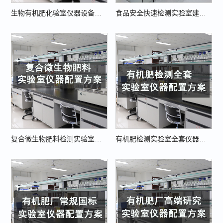
生物有机肥化验室仪器设备配置方案
食品安全快速检测实验室建设方案（职业院校实训版）
复合微生物肥料检测实验室全套仪器设备配置方案（2026专业版）
有机肥检测实验室全套仪器设备配置方案（2026权威指南）