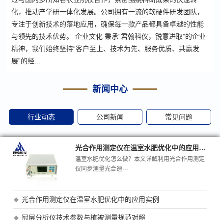
化，推动产学研一体化发展。公司拥有一流的软硬件研发团队，
专注于创新技术的落地应用，确保每一款产品都具备卓越的性能
与领先的技术优势。 企业文化 秉承“君翰科仪，锐意进取”的企业
精神，我们始终坚持“客户至上、技术为先、服务优质、共赢发
展”的经...
新闻中心
行业动态
公司新闻
常见问题
光合作用测定仪在温室水肥优化中的应用实例
温室水肥优化怎么做？本文详解利用光合作用测定
仪同步测量光合速···
光合作用测定仪在温室水肥优化中的应用实例
冠层分析仪技术参数与植被测量规范对照