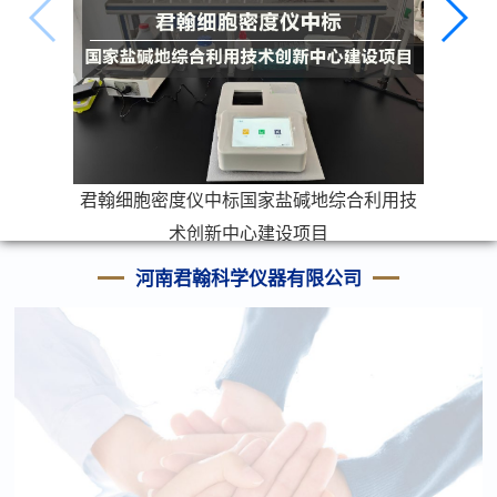
君翰细胞密度仪中标国家盐碱地综合利用技
术创新中心建设项目
河南君翰科学仪器有限公司