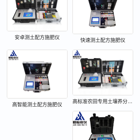
安卓测土配方施肥仪
快速测土配方施肥仪
高标准农田专用土壤养分检测仪
高智能测土配方施肥仪