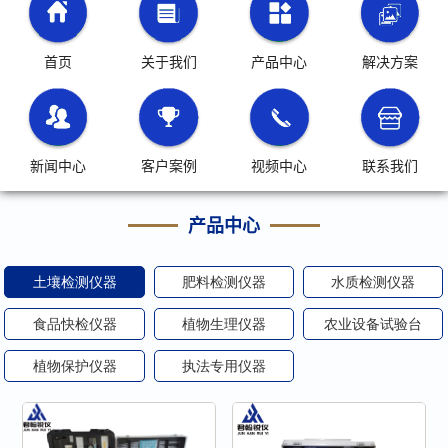
首页
关于我们
产品中心
解决方案
新闻中心
客户案例
视频中心
联系我们
产品中心
土壤检测仪器
肥料检测仪器
水质检测仪器
食品快检仪器
植物生理仪器
农业设备试验台
植物保护仪器
执法专用仪器