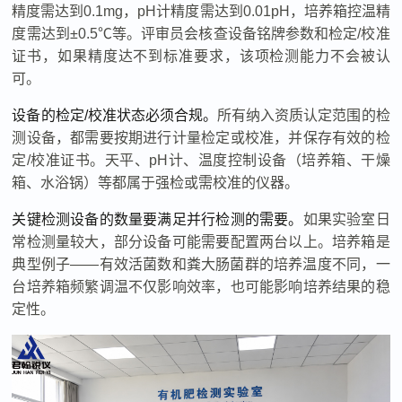
精度需达到0.1mg，pH计精度需达到0.01pH，培养箱控温精
度需达到±0.5℃等。评审员会核查设备铭牌参数和检定/校准
证书，如果精度达不到标准要求，该项检测能力不会被认
可。
设备的检定/校准状态必须合规。
所有纳入资质认定范围的检
测设备，都需要按期进行计量检定或校准，并保存有效的检
定/校准证书。天平、pH计、温度控制设备（培养箱、干燥
箱、水浴锅）等都属于强检或需校准的仪器。
关键检测设备的数量要满足并行检测的需要。
如果实验室日
常检测量较大，部分设备可能需要配置两台以上。培养箱是
典型例子——有效活菌数和粪大肠菌群的培养温度不同，一
台培养箱频繁调温不仅影响效率，也可能影响培养结果的稳
定性。