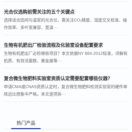
光合仪选购前需关注的五个关键点
选择适合田间与温室的光合仪，需关注CO₂精度、湿度交叉校准、操
作效率、多叶室兼容、宽温···
生物有机肥出厂检验流程及化验室设备配置要求
生物有机肥出厂必检哪些项目？本文依据NY 884-2012标准，详解有
机质、有效活菌数、重金属等···
复合微生物肥料实验室资质认定需要配置哪些仪器？
申请CMA或CNAS资质认定时，复合微生物肥料检测实验室的硬件审
核远比想象中严格。本文逐项拆···
热门产品