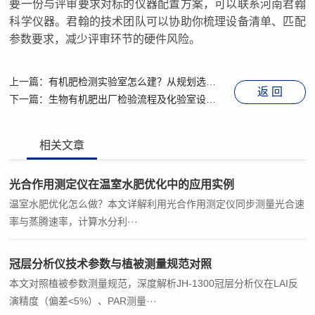
要一份与评审要求对标的仪器配置方案，可以联系河南君翰
科学仪器。君翰的技术团队可以协助你梳理设备清单、匹配
参数要求，减少评审环节的硬件风险。
上一篇：
有机肥检测实验室怎么建？从规划选址到投入运行的完整流程
返 回
下一篇：
生物有机肥出厂检验流程及化验室设备配置要求
相关文章
光合作用测定仪在温室水肥优化中的应用实例
温室水肥优化怎么做？本文详解利用光合作用测定仪同步测量光合速
率与蒸腾速率，计算水分利···
冠层分析仪技术参数与植被测量规范对照
本文对照植被参数测量规范，深度解析JH-1300冠层分析仪在LAI反
演精度（偏差<5%）、PAR测量···