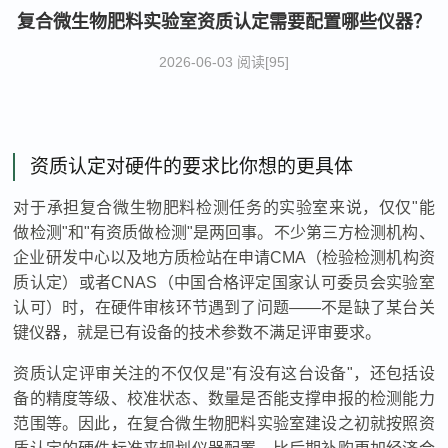
复合微生物肥料实验室资质认定需要配置哪些仪器？
2026-06-03 阅读[95]
资质认定对硬件的要求比你想的更具体
对于承担复合微生物肥料检测任务的实验室来说，仅仅"能
做检测"和"有资质做检测"是两回事。不少第三方检测机构、
企业研发中心以及地方质检站在申请CMA（检验检测机构资
质认定）或者CNAS（中国合格评定国家认可委员会实验室
认可）时，在硬件审核环节遇到了问题——不是缺了某台关
键仪器，就是已有设备的技术参数不满足评审要求。
资质认定评审关注的不仅仅是"有没有这台设备"，还包括设
备的精度等级、校准状态、数量是否能支撑申报的检测能力
范围等。因此，在复合微生物肥料实验室建设之初就按照资