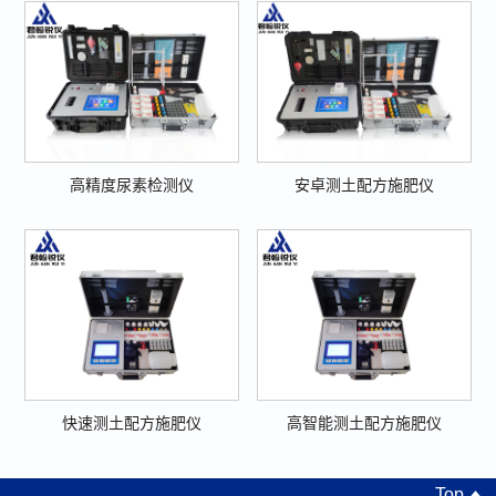
高精度尿素检测仪
安卓测土配方施肥仪
快速测土配方施肥仪
高智能测土配方施肥仪
Top