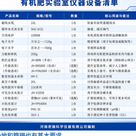
场地和管理也有基本要求