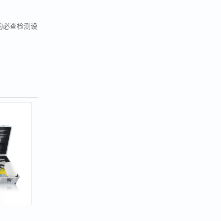
求的必查检测设