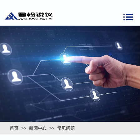
首页
>>
新闻中心
>>
常见问题