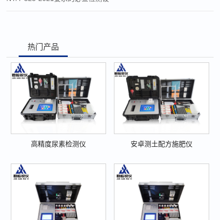
热门产品
高精度尿素检测仪
安卓测土配方施肥仪