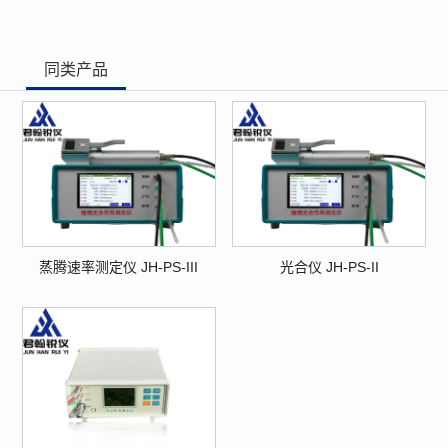
同类产品
蒸腾速率测定仪 JH-PS-III
光合仪 JH-PS-II