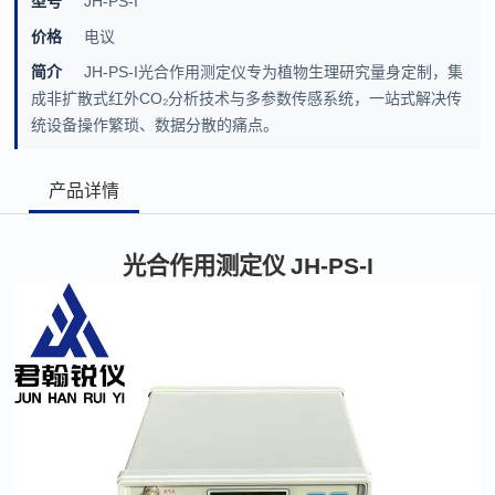
型号
JH-PS-I
价格
电议
简介
JH-PS-I光合作用测定仪专为植物生理研究量身定制，集
成非扩散式红外CO₂分析技术与多参数传感系统，一站式解决传
统设备操作繁琐、数据分散的痛点。
产品详情
光合作用测定仪
JH-PS-I