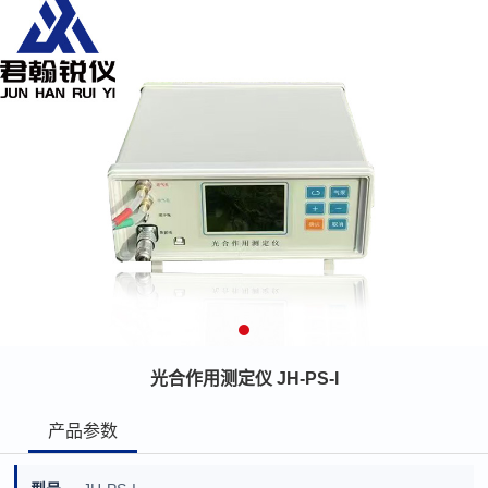
光合作用测定仪 JH-PS-I
产品参数