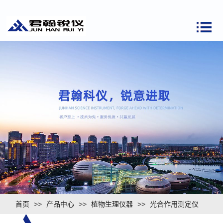
首页
>>
产品中心
>>
植物生理仪器
>>
光合作用测定仪