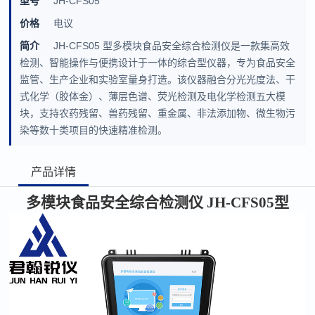
型号
JH-CFS05
价格
电议
简介
JH-CFS05 型多模块食品安全综合检测仪是一款集高效
检测、智能操作与便携设计于一体的综合型仪器，专为食品安全
监管、生产企业和实验室量身打造。该仪器融合分光光度法、干
式化学（胶体金）、薄层色谱、荧光检测及电化学检测五大模
块，支持农药残留、兽药残留、重金属、非法添加物、微生物污
染等数十类项目的快速精准检测。
产品详情
多模块食品安全综合检测仪
JH-CFS05
型