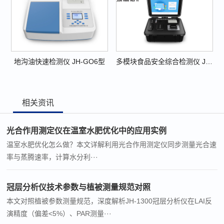
地沟油快速检测仪 JH-GO6型
多模块食品安全综合检测仪 JH-CFS05型
相关资讯
光合作用测定仪在温室水肥优化中的应用实例
温室水肥优化怎么做？本文详解利用光合作用测定仪同步测量光合速
率与蒸腾速率，计算水分利···
冠层分析仪技术参数与植被测量规范对照
本文对照植被参数测量规范，深度解析JH-1300冠层分析仪在LAI反
演精度（偏差<5%）、PAR测量···