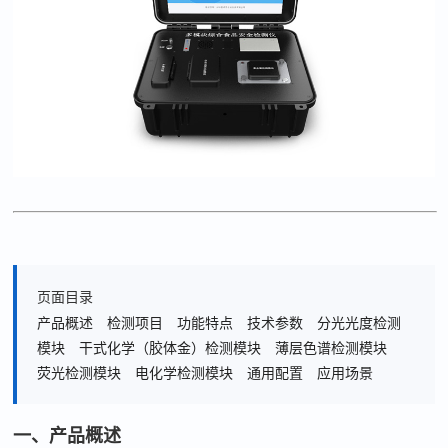
页面目录
产品概述
检测项目
功能特点
技术参数
分光光度检测
模块
干式化学（胶体金）检测模块
薄层色谱检测模块
荧光检测模块
电化学检测模块
通用配置
应用场景
一、产品概述