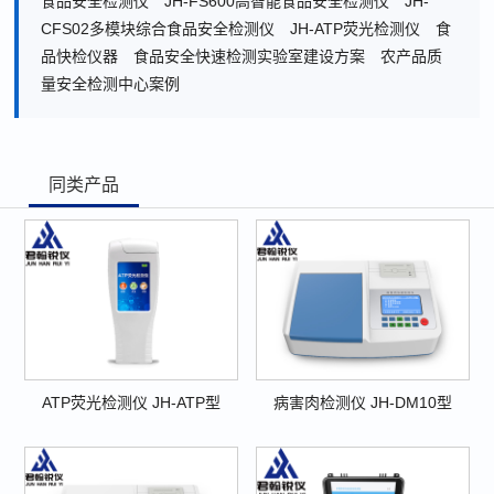
食品安全检测仪
JH-FS600高智能食品安全检测仪
JH-
CFS02多模块综合食品安全检测仪
JH-ATP荧光检测仪
食
品快检仪器
食品安全快速检测实验室建设方案
农产品质
量安全检测中心案例
同类产品
ATP荧光检测仪 JH-ATP型
病害肉检测仪 JH-DM10型