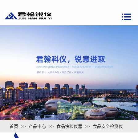
首页
>>
产品中心
>>
食品快检仪器
>>
食品安全检测仪