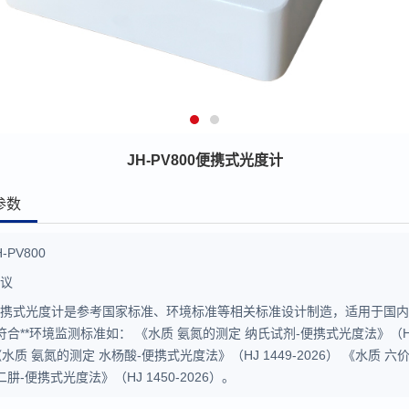
JH-PV800便携式光度计
参数
H-PV800
电议
便携式光度计是参考国家标准、环境标准等相关标准设计制造，适用于国
合**环境监测标准如： 《水质 氨氮的测定 纳氏试剂-便携式光度法》（HJ 
 《水质 氨氮的测定 水杨酸-便携式光度法》（HJ 1449-2026） 《水质 
肼-便携式光度法》（HJ 1450-2026）。