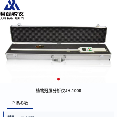
植物冠层分析仪JH-1000
产品参数