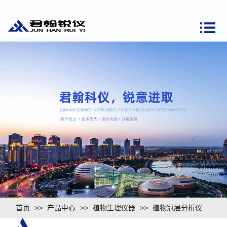
首页
>>
产品中心
>>
植物生理仪器
>>
植物冠层分析仪