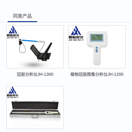
同类产品
冠层分析仪JH-1300
植物冠层图像分析仪JH-1200