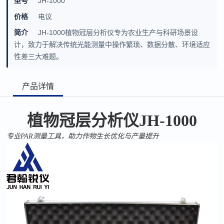
型号
JH-1000
价格
电议
简介
JH-1000植物冠层分析仪专为农业生产与科研场景设
计，致力于解决传统光能测量中操作繁琐、数据分散、环境适应
性差三大难题。
产品详情
植物冠层分析仪
JH-1000
专业
PAR
测量工具，助力作物生长优化与产量提升