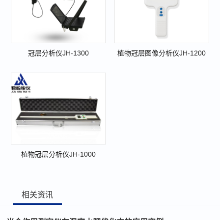
冠层分析仪JH-1300
植物冠层图像分析仪JH-1200
植物冠层分析仪JH-1000
相关资讯