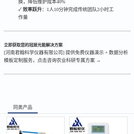
换，降低维护成本40%
✓
效率跃升
：
1人10分钟完成传统团队2小时工
作量
立即获取您的冠层光能解决方案
[
河南君翰科学仪器有限公司
]
提供免费仪器演示
+
数据分析
模板定制服务，点击咨询农业科研专属方案
→
同类产品