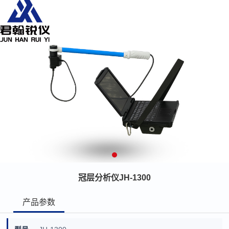
冠层分析仪JH-1300
产品参数