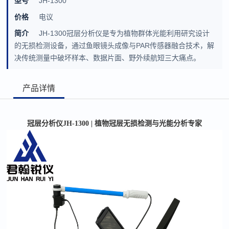
型号
JH-1300
价格
电议
简介
JH-1300冠层分析仪是专为植物群体光能利用研究设计
的无损检测设备，通过鱼眼镜头成像与PAR传感器融合技术，解
决传统测量中破坏样本、数据片面、野外续航短三大痛点。
产品详情
冠层分析仪
JH-1300 | 植物冠层无损检测与光能分析专家